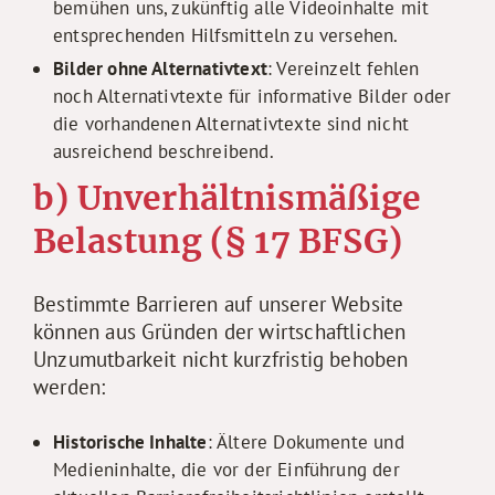
bemühen uns, zukünftig alle Videoinhalte mit
entsprechenden Hilfsmitteln zu versehen.
Bilder ohne Alternativtext
: Vereinzelt fehlen
noch Alternativtexte für informative Bilder oder
die vorhandenen Alternativtexte sind nicht
ausreichend beschreibend.
b) Unverhältnismäßige
Belastung (§ 17 BFSG)
Bestimmte Barrieren auf unserer Website
können aus Gründen der wirtschaftlichen
Unzumutbarkeit nicht kurzfristig behoben
werden:
Historische Inhalte
: Ältere Dokumente und
Medieninhalte, die vor der Einführung der