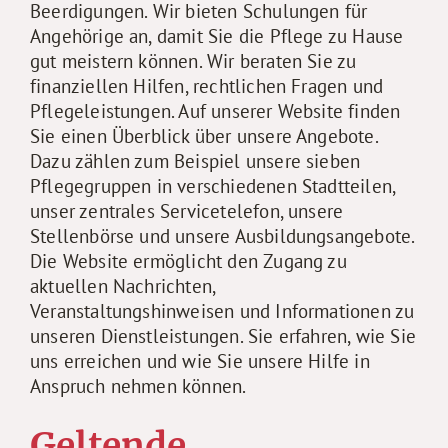
Beerdigungen. Wir bieten Schulungen für
Angehörige an, damit Sie die Pflege zu Hause
gut meistern können. Wir beraten Sie zu
finanziellen Hilfen, rechtlichen Fragen und
Pflegeleistungen. Auf unserer Website finden
Sie einen Überblick über unsere Angebote.
Dazu zählen zum Beispiel unsere sieben
Pflegegruppen in verschiedenen Stadtteilen,
unser zentrales Servicetelefon, unsere
Stellenbörse und unsere Ausbildungsangebote.
Die Website ermöglicht den Zugang zu
aktuellen Nachrichten,
Veranstaltungshinweisen und Informationen zu
unseren Dienstleistungen. Sie erfahren, wie Sie
uns erreichen und wie Sie unsere Hilfe in
Anspruch nehmen können.
Geltende