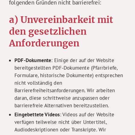
folgenden Gründen nicht barrierefrei:
a) Unvereinbarkeit mit
den gesetzlichen
Anforderungen
PDF-Dokumente
: Einige der auf der Website
bereitgestellten PDF-Dokumente (Pfarrbriefe,
Formulare, historische Dokumente) entsprechen
nicht vollständig den
Barrierefreiheitsanforderungen. Wir arbeiten
daran, diese schrittweise anzupassen oder
barrierefreie Alternativen bereitzustellen.
Eingebettete Videos
: Videos auf der Website
verfügen teilweise nicht über Untertitel,
Audiodeskriptionen oder Transkripte. Wir