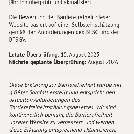
jährlich überprüft und aktualisiert.
Die Bewertung der Barrierefreiheit dieser
Website basiert auf einer Selbsteinschätzung
gemäß den Anforderungen des BFSG und der
BFSGV.
Letzte Überprüfung:
15. August 2025
Nächste geplante Überprüfung:
August 2026
Diese Erklärung zur Barrierefreiheit wurde mit
größter Sorgfalt erstellt und entspricht den
aktuellen Anforderungen des
Barrierefreiheitsstärkungsgesetzes. Wir sind
kontinuierlich bemüht, die Barrierefreiheit
unserer Website zu verbessern und werden
diese Erklärung entsprechend aktualisieren.