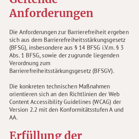
Anforderungen
Die Anforderungen zur Barrierefreiheit ergeben
sich aus dem Barrierefreiheitsstärkungsgesetz
(BFSG), insbesondere aus § 14 BFSG i.V.m. § 3
Abs. 1 BFSG, sowie der zugrunde liegenden
Verordnung zum
Barrierefreiheitsstärkungsgesetz (BFSGV).
Die konkreten technischen Maßnahmen
orientieren sich an den Richtlinien der Web
Content Accessibility Guidelines (WCAG) der
Version 2.2 mit den Konformitätsstufen A und
AA.
Erfüllung der