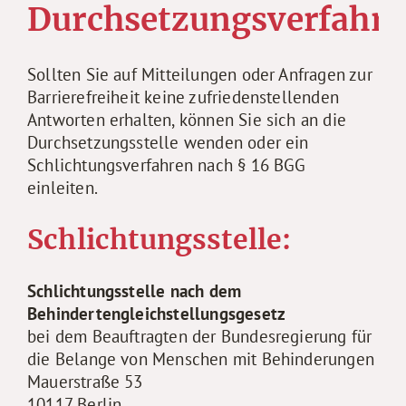
Durchsetzungsverfahr
Sollten Sie auf Mitteilungen oder Anfragen zur
Barrierefreiheit keine zufriedenstellenden
Antworten erhalten, können Sie sich an die
Durchsetzungsstelle wenden oder ein
Schlichtungsverfahren nach § 16 BGG
einleiten.
Schlichtungsstelle:
Schlichtungsstelle nach dem
Behindertengleichstellungsgesetz
bei dem Beauftragten der Bundesregierung für
die Belange von Menschen mit Behinderungen
Mauerstraße 53
10117 Berlin