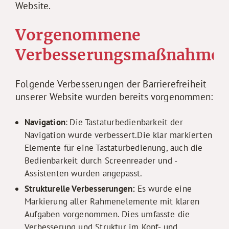
Website.
Vorgenommene
Verbesserungsmaßnahme
Folgende Verbesserungen der Barrierefreiheit
unserer Website wurden bereits vorgenommen:
Navigation
:
Die
Tastaturbedienbarkeit der
Navigation wurde verbessert.Die klar markierten
Elemente für eine Tastaturbedienung, auch die
Bedienbarkeit durch Screenreader und -
Assistenten wurden angepasst.
Strukturelle Verbesserungen:
Es wurde eine
Markierung aller Rahmenelemente mit klaren
Aufgaben vorgenommen. Dies umfasste die
Verbesserung und Struktur im Kopf- und