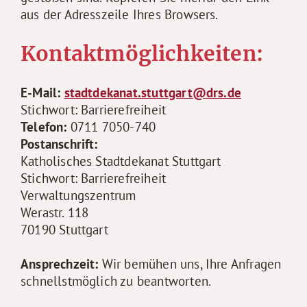
aus der Adresszeile Ihres Browsers.
Kontaktmöglichkeiten:
E-Mail:
stadtdekanat.stuttgart@drs.de
Stichwort: Barrierefreiheit
Telefon:
0711 7050-740
Postanschrift:
Katholisches Stadtdekanat Stuttgart
Stichwort: Barrierefreiheit
Verwaltungszentrum
Werastr. 118
70190 Stuttgart
Ansprechzeit:
Wir bemühen uns, Ihre Anfragen
schnellstmöglich zu beantworten.