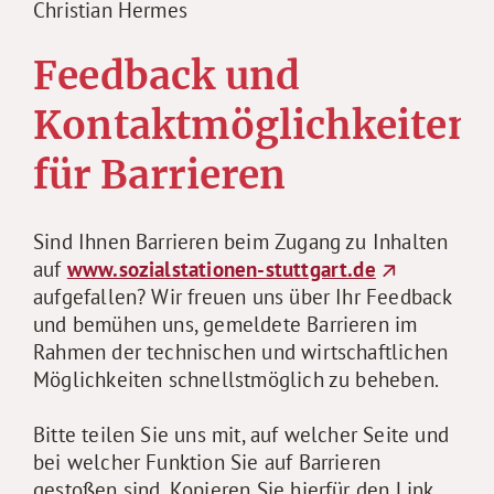
Christian Hermes
Feedback und
Kontaktmöglichkeiten
für Barrieren
Sind Ihnen Barrieren beim Zugang zu Inhalten
auf
www.sozialstationen-stuttgart.de
aufgefallen? Wir freuen uns über Ihr Feedback
und bemühen uns, gemeldete Barrieren im
Rahmen der technischen und wirtschaftlichen
Möglichkeiten schnellstmöglich zu beheben.
Bitte teilen Sie uns mit, auf welcher Seite und
bei welcher Funktion Sie auf Barrieren
gestoßen sind. Kopieren Sie hierfür den Link