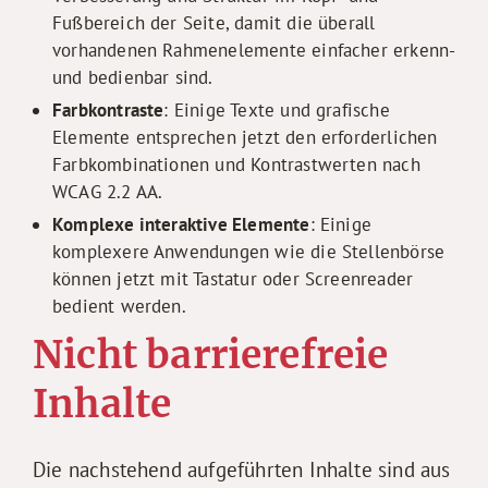
Fußbereich der Seite, damit die überall
vorhandenen Rahmenelemente einfacher erkenn-
und bedienbar sind.
Farbkontraste
: Einige Texte und grafische
Elemente entsprechen jetzt den erforderlichen
Farbkombinationen und Kontrastwerten nach
WCAG 2.2 AA.
Komplexe interaktive Elemente
: Einige
komplexere Anwendungen wie die Stellenbörse
können jetzt mit Tastatur oder Screenreader
bedient werden.
Nicht barrierefreie
Inhalte
Die nachstehend aufgeführten Inhalte sind aus