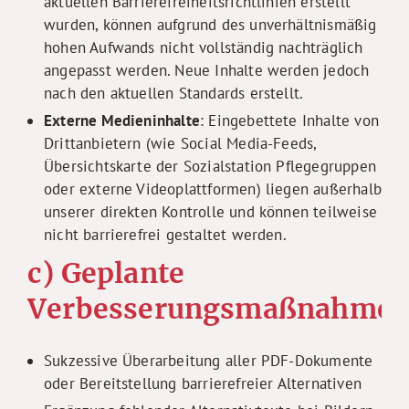
aktuellen Barrierefreiheitsrichtlinien erstellt
wurden, können aufgrund des unverhältnismäßig
hohen Aufwands nicht vollständig nachträglich
angepasst werden. Neue Inhalte werden jedoch
nach den aktuellen Standards erstellt.
Externe Medieninhalte
: Eingebettete Inhalte von
Drittanbietern (wie Social Media-Feeds,
Übersichtskarte der Sozialstation Pflegegruppen
oder externe Videoplattformen) liegen außerhalb
unserer direkten Kontrolle und können teilweise
nicht barrierefrei gestaltet werden.
c) Geplante
Verbesserungsmaßnahme
Sukzessive Überarbeitung aller PDF-Dokumente
oder Bereitstellung barrierefreier Alternativen