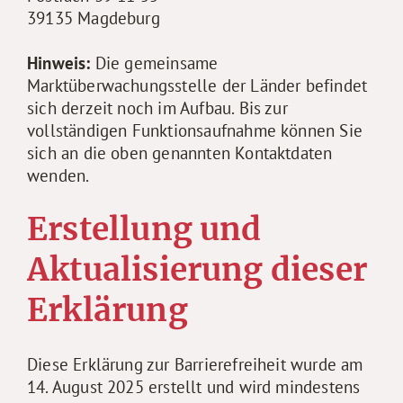
39135 Magdeburg
Hinweis:
Die gemeinsame
Marktüberwachungsstelle der Länder befindet
sich derzeit noch im Aufbau. Bis zur
vollständigen Funktionsaufnahme können Sie
sich an die oben genannten Kontaktdaten
wenden.
Erstellung und
Aktualisierung dieser
Erklärung
Diese Erklärung zur Barrierefreiheit wurde am
14. August 2025 erstellt und wird mindestens