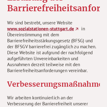
Barrierefreiheitsanfor
Wir sind bestrebt, unsere Website
www.sozialstationen-stuttgart.de
in
Übereinstimmung mit dem
Barrierefreiheitsstärkungsgesetz (BFSG) und
der BFSGV barrierefrei zugänglich zu machen.
Diese Website ist aufgrund der nachfolgend
aufgeführten Unvereinbarkeiten und
Ausnahmen derzeit teilweise mit den
Barrierefreiheitsanforderungen vereinbar.
Verbesserungsmaßnahme
Wir arbeiten kontinuierlich an der
Verbesserung der Barrierefreiheit unserer