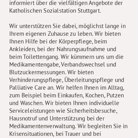
informiert über die vielfältigen Angebote der
Katholischen Sozialstation Stuttgart.
Wir unterstützen Sie dabei, möglichst lange in
Ihrem eigenen Zuhause zu leben. Wir bieten
Ihnen Hilfe bei der Körperpflege, beim
Ankleiden, bei der Nahrungsaufnahme und
beim Toilettengang. Wir kümmern uns um die
Medikamentengabe, Verbandswechsel und
Blutzuckermessungen. Wir bieten
Verhinderungspflege, Überleitungspflege und
Palliative Care an. Wir helfen Ihnen im Alltag,
zum Beispiel beim Einkaufen, Kochen, Putzen
und Waschen. Wir bieten Ihnen individuelle
Serviceleistungen wie Sicherheitsbesuche,
Hausnotruf und Unterstützung bei der
Medikamentenverwaltung. Wir begleiten Sie in
Krisensituationen, bei Trauer und bei