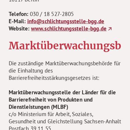
Telefon:
030 / 18 527-2805
E-Mail:
info@schlichtungsstelle-bgg.de
Website:
www.schlichtungsstelle-bgg.de
Marktüberwachungsbe
Die zuständige Marktüberwachungsbehörde für
die Einhaltung des
Barrierefreiheitsstärkungsgesetzes ist:
Marktüberwachungsstelle der Länder für die
Barrierefreiheit von Produkten und
Dienstleistungen (MLBF)
c/o Ministerium für Arbeit, Soziales,
Gesundheit und Gleichstellung Sachsen-Anhalt
Postfach 39 11 55