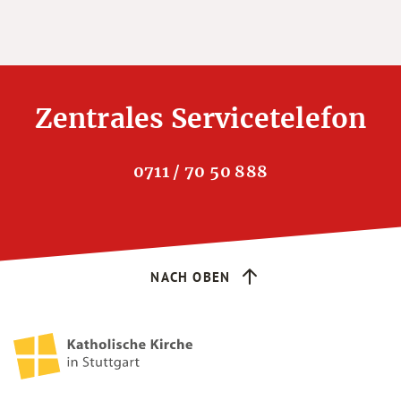
Zentrales Servicetelefon
0711 / 70 50 888
NACH OBEN