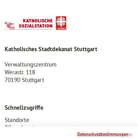
Katholisches Stadtdekanat Stuttgart
Verwaltungszentrum
Werastr. 118
70190 Stuttgart
Schnellzugriffe
Standorte
Pflegeberatung
Datenschutzbestimmungen
Jobbörse