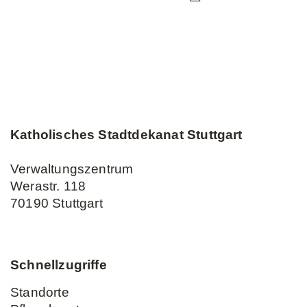
Katholisches Stadtdekanat Stuttgart
Verwaltungszentrum
Werastr. 118
70190 Stuttgart
Schnellzugriffe
Standorte