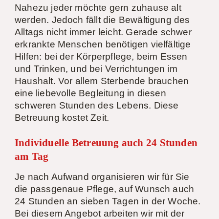
Nahezu jeder möchte gern zuhause alt
werden. Jedoch fällt die Bewältigung des
Alltags nicht immer leicht. Gerade schwer
erkrankte Menschen benötigen vielfältige
Hilfen: bei der Körperpflege, beim Essen
und Trinken, und bei Verrichtungen im
Haushalt. Vor allem Sterbende brauchen
eine liebevolle Begleitung in diesen
schweren Stunden des Lebens. Diese
Betreuung kostet Zeit.
Individuelle Betreuung auch 24 Stunden
am Tag
Je nach Aufwand organisieren wir für Sie
die passgenaue Pflege, auf Wunsch auch
24 Stunden an sieben Tagen in der Woche.
Bei diesem Angebot arbeiten wir mit der