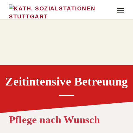
Zeitintensive Betreuung
Pflege nach Wunsch