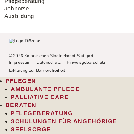
Pflegeberatung
Jobbörse
Ausbildung
© 2026 Katholisches Stadtdekanat Stuttgart
Impressum
Datenschutz
Hinweisgeberschutz
Erklärung zur Barrierefreiheit
PFLEGEN
AMBULANTE PFLEGE
PALLIATIVE CARE
BERATEN
PFLEGEBERATUNG
SCHULUNGEN FÜR ANGEHÖRIGE
SEELSORGE