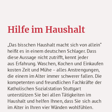
Hilfe im Haushalt
„Das bisschen Haushalt macht sich von allein“
heißt es in einem deutschen Schlager. Dass
diese Aussage nicht zutrifft, kennt jeder
aus Erfahrung. Waschen, Kochen und Einkaufen
kosten Zeit und Mühe – alles Anstrengungen,
die einem im Alter immer schwerer fallen. Die
kompetenten und freundlichen Fachkräfte der
Katholischen Sozialstation Stuttgart
unterstützen Sie bei allen Tätigkeiten im
Haushalt und helfen Ihnen, dass Sie sich auch
im Alter in Ihren vier Wänden wohlfühlen.