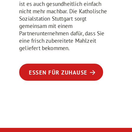
ist es auch gesundheitlich einfach
nicht mehr machbar. Die Katholische
Sozialstation Stuttgart sorgt
gemeinsam mit einem
Partnerunternehmen dafür, dass Sie
eine frisch zubereitete Mahlzeit
geliefert bekommen.
ESSEN FÜR ZUHAUSE