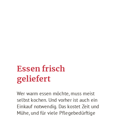
Essen frisch
geliefert
Wer warm essen möchte, muss meist
selbst kochen. Und vorher ist auch ein
Einkauf notwendig. Das kostet Zeit und
Mühe, und für viele Pflegebedürftige