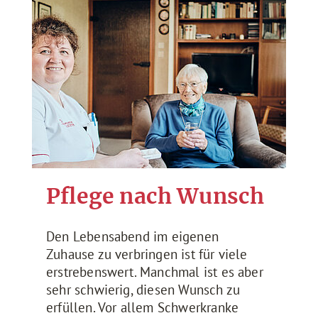
Pflege nach Wunsch
Den Lebensabend im eigenen
Zuhause zu verbringen ist für viele
erstrebenswert. Manchmal ist es aber
sehr schwierig, diesen Wunsch zu
erfüllen. Vor allem Schwerkranke