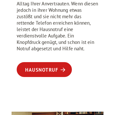
Alltag Ihrer Anvertrauten. Wenn diesen
jedoch in ihrer Wohnung etwas
zustößt und sie nicht mehr das
rettende Telefon erreichen können,
leistet der Hausnotruf eine
verdienstvolle Aufgabe. Ein
Knopfdruck genügt, und schon ist ein
Notruf abgesetzt und Hilfe naht.
HAUSNOTRUF