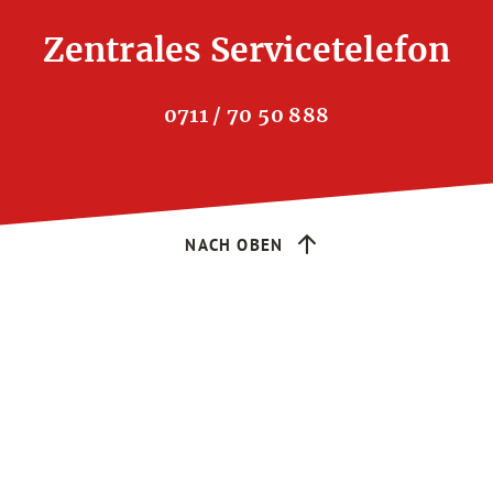
Zentrales Servicetelefon
0711 / 70 50 888
NACH OBEN