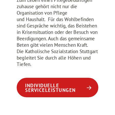
Zum Leben eines Pflegebedürftigen
zuhause gehört nicht nur die
Organisation von Pflege
und Haushalt. Für das Wohlbefinden
sind Gespräche wichtig, das Beistehen
in Krisensituation oder der Besuch von
Beerdigungen. Auch das gemeinsame
Beten gibt vielen Menschen Kraft.
Die Katholische Sozialstation Stuttgart
begleitet Sie durch alle Höhen und
Tiefen.
INDIVIDUELLE
SERVICELEISTUNGEN