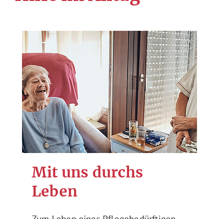
Mit uns durchs
Leben