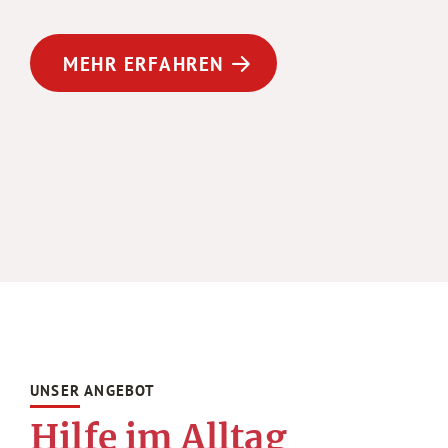
MEHR ERFAHREN
UNSER ANGEBOT
Hilfe im Alltag