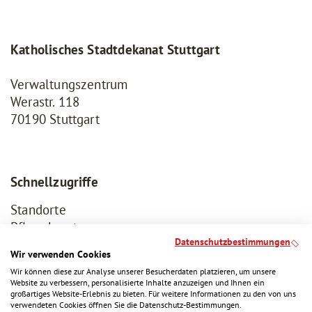
Katholisches Stadtdekanat Stuttgart
Verwaltungszentrum
Werastr. 118
70190 Stuttgart
Schnellzugriffe
Standorte
Pflegeberatung
Datenschutzbestimmungen
Jobbörse
Wir verwenden Cookies
Ausbildung
Wir können diese zur Analyse unserer Besucherdaten platzieren, um unsere
Website zu verbessern, personalisierte Inhalte anzuzeigen und Ihnen ein
großartiges Website-Erlebnis zu bieten. Für weitere Informationen zu den von uns
verwendeten Cookies öffnen Sie die Datenschutz-Bestimmungen.