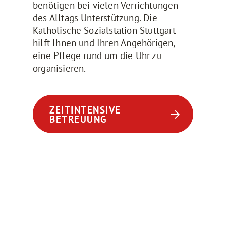
benötigen bei vielen Verrichtungen
des Alltags Unterstützung. Die
Katholische Sozialstation Stuttgart
hilft Ihnen und Ihren Angehörigen,
eine Pflege rund um die Uhr zu
organisieren.
ZEITINTENSIVE
BETREUUNG