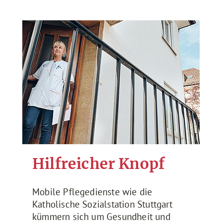
Hilfreicher Knopf
Mobile Pflegedienste wie die
Katholische Sozialstation Stuttgart
kümmern sich um Gesundheit und