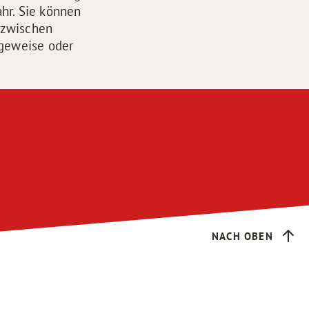
hr. Sie können
 zwischen
ageweise oder
NACH OBEN