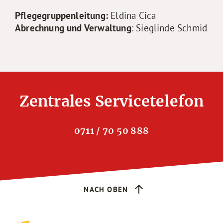
Pflegegruppenleitung:
Eldina Cica
Abrechnung und Verwaltung
: Sieglinde Schmid
Zentrales Servicetelefon
0711 / 70 50 888
NACH OBEN