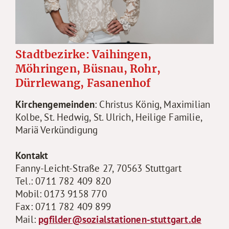
Stadtbezirke
: Vaihingen,
Möhringen, Büsnau, Rohr,
Dürrlewang, Fasanenhof
Kirchengemeinden
: Christus König, Maximilian
Kolbe, St. Hedwig, St. Ulrich, Heilige Familie,
Mariä Verkündigung
Kontakt
Fanny-Leicht-Straße 27, 70563 Stuttgart
Tel.: 0711 782 409 820
Mobil: 0173 9158 770
Fax: 0711 782 409 899
Mail:
pgfilder@sozialstationen-stuttgart.de